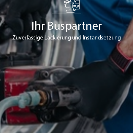
Ihr Buspartner
Zuverlässige Lackierung und Instandsetzung